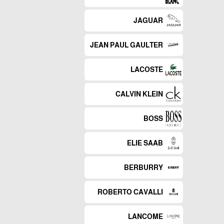
JAGUAR
JEAN PAUL GAULTER
LACOSTE
CALVIN KLEIN
BOSS
ELIE SAAB
BERBURRY
ROBERTO CAVALLI
LANCOME